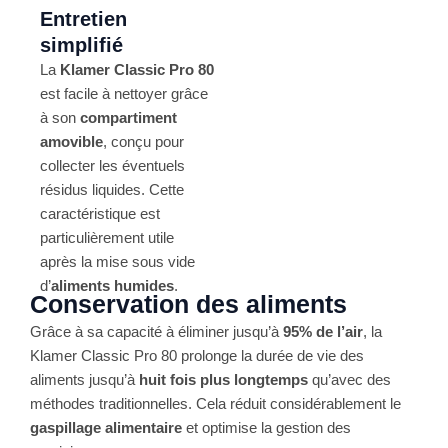
Entretien
simplifié
La
Klamer Classic Pro 80
est facile à nettoyer grâce
à son
compartiment
amovible
, conçu pour
collecter les éventuels
résidus liquides. Cette
caractéristique est
particulièrement utile
après la mise sous vide
d’
aliments humides
.
Conservation des aliments
Grâce à sa capacité à éliminer jusqu’à
95% de l’air
, la
Klamer Classic Pro 80 prolonge la durée de vie des
aliments jusqu’à
huit fois plus longtemps
qu’avec des
méthodes traditionnelles. Cela réduit considérablement le
gaspillage alimentaire
et optimise la gestion des