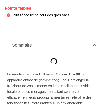
Points faibles
Puissance limite pour des gros sacs
Sommaire
La machine sous vide
Klamer Classic Pro 80
est un
appareil d’entrée de gamme conçu pour prolonger la
fraîcheur de vos aliments en les emballant sous vide.
Idéale pour les ménages souhaitant conserver
efficacement leurs produits alimentaires, elle offre des
fonctionnalités intéressantes à un prix abordable.