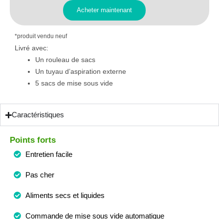
Acheter maintenant
*produit vendu neuf
Livré avec:
Un rouleau de sacs
Un tuyau d’aspiration externe
5 sacs de mise sous vide
Caractéristiques
Points forts
Entretien facile
Pas cher
Aliments secs et liquides
Commande de mise sous vide automatique