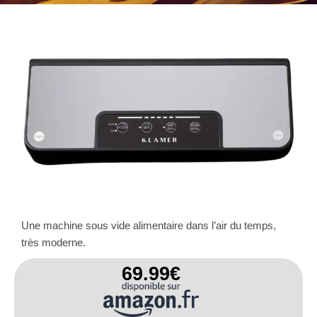
Une machine sous vide alimentaire dans l’air du temps,
très moderne.
69.99€