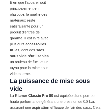
Bien que l’appareil soit
principalement en
plastique, la qualité des
matériaux reste
satisfaisante pour un
produit d’entrée de
gamme. Il est livré avec
plusieurs
accessoires
utiles
, dont des
sacs
sous vide réutilisables
,
un rouleau de film, et un
tuyau pour la mise sous
vide externe.
La puissance de mise sous
vide
La
Klamer Classic Pro 80
est équipée d’une pompe
haute performance générant une pression de 0,8 bar,
assurant une
aspiration efficace
de l’air des sacs. Cela