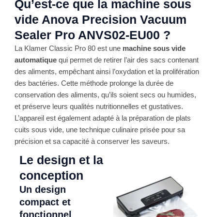
Qu’est-ce que la machine sous
vide Anova Precision Vacuum
Sealer Pro ANVS02-EU00 ?
La Klamer Classic Pro 80 est une
machine sous vide
automatique
qui permet de retirer l’air des sacs contenant
des aliments, empêchant ainsi l’oxydation et la prolifération
des bactéries. Cette méthode prolonge la durée de
conservation des aliments, qu’ils soient secs ou humides,
et préserve leurs qualités nutritionnelles et gustatives.
L’appareil est également adapté à la préparation de plats
cuits sous vide, une technique culinaire prisée pour sa
précision et sa capacité à conserver les saveurs.
Le design et la
conception
Un design
compact et
fonctionnel