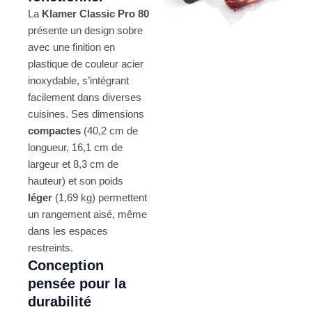
La
Klamer Classic Pro 80
présente un design sobre
avec une finition en
plastique de couleur acier
inoxydable, s’intégrant
facilement dans diverses
cuisines. Ses dimensions
compactes
(40,2 cm de
longueur, 16,1 cm de
largeur et 8,3 cm de
hauteur) et son poids
léger
(1,69 kg) permettent
un rangement aisé, même
dans les espaces
restreints.
Conception
pensée pour la
durabilité