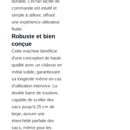
durable. L’écran tactile de
commande est intuitif et
simple à utiliser, offrant
une expérience utilisateur
fluide.
Robuste et bien
conçue
Cette machine bénéficie
d’une conception de haute
qualité avec un châssis en
métal solide, garantissant
sa longévité même en cas
d’utilisation intensive. La
double barre de soudure,
capable de sceller des
sacs jusqu’à 25 cm de
large, assure une
étanchéité parfaite des
sacs, même pour les