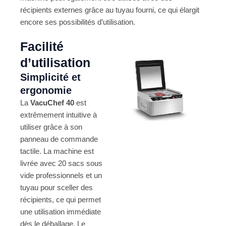
récipients externes grâce au tuyau fourni, ce qui élargit
encore ses possibilités d’utilisation​.
Facilité
d’utilisation
Simplicité et
ergonomie
La
VacuChef 40
est
extrêmement intuitive à
utiliser grâce à son
panneau de commande
tactile. La machine est
livrée avec 20 sacs sous
vide professionnels et un
tuyau pour sceller des
récipients, ce qui permet
une utilisation immédiate
dès le déballage. Le