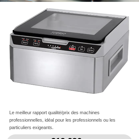
Le meilleur rapport qualité/prix des machines
professionnelles, idéal pour les professionnels ou les
particuliers exigeants.