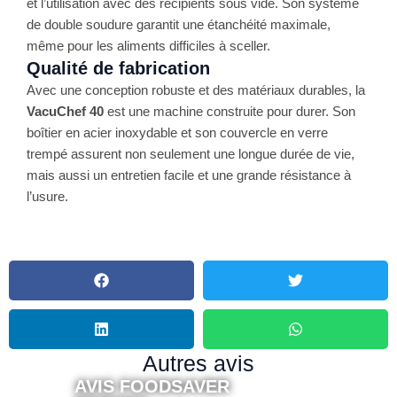
et l’utilisation avec des récipients sous vide. Son système
de double soudure garantit une étanchéité maximale,
même pour les aliments difficiles à sceller​.
Qualité de fabrication
Avec une conception robuste et des matériaux durables, la
VacuChef 40
est une machine construite pour durer. Son
boîtier en acier inoxydable et son couvercle en verre
trempé assurent non seulement une longue durée de vie,
mais aussi un entretien facile et une grande résistance à
l’usure​.
Autres avis
AVIS FOODSAVER