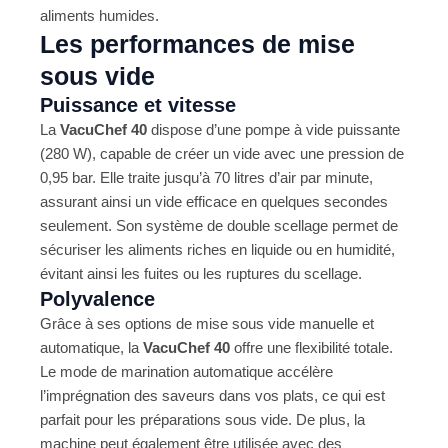
aliments humides​.
Les performances de mise
sous vide
Puissance et vitesse
La
VacuChef 40
dispose d’une pompe à vide puissante
(280 W), capable de créer un vide avec une pression de
0,95 bar. Elle traite jusqu’à 70 litres d’air par minute,
assurant ainsi un vide efficace en quelques secondes
seulement. Son système de double scellage permet de
sécuriser les aliments riches en liquide ou en humidité,
évitant ainsi les fuites ou les ruptures du scellage.
Polyvalence
Grâce à ses options de mise sous vide manuelle et
automatique, la
VacuChef 40
offre une flexibilité totale.
Le mode de marination automatique accélère
l’imprégnation des saveurs dans vos plats, ce qui est
parfait pour les préparations sous vide. De plus, la
machine peut également être utilisée avec des