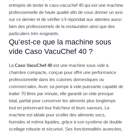
entrepris de tester le caso vacuchef 40 qui est une machine
professionnelle de haute qualité afin de vous donner un avis
sur ce dernier et de vérifier s’il répondait aux attentes aussi
bien des professionnels de la restauration ainsi que des
particuliers très exigeants.
Qu’est-ce que la machine sous
vide Caso VacuChef 40 ?
La
Caso VacuChef 40
est une machine sous vide à
chambre compacte, conçue pour offrir une performance
professionnelle dans les cuisines domestiques ou
commerciales. Avec sa pompe à vide puissante capable de
traiter 70 litres par minute, elle garantit un vide presque
total, parfait pour conserver les aliments plus longtemps
tout en préservant leur fraîcheur et leurs saveurs. La
machine est idéale pour sceller des aliments secs,
humides et même liquides, grâce à son système de double
scellage robuste et sécurisé. Ses fonctionnalités avancées,