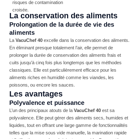
risques de contamination
croisée​.
La conservation des aliments
Prolongation de la durée de vie des
aliments
La
VacuChef 40
excelle dans la conservation des aliments.
En éliminant presque totalement l’air, elle permet de
prolonger la durée de conservation des aliments frais et
cuits jusqu’à cinq fois plus longtemps que les méthodes
classiques. Elle est particulièrement efficace pour les
aliments riches en humidité comme les viandes, les
poissons, ou encore les sauces​.
Les avantages
Polyvalence et puissance
L’un des principaux atouts de la
VacuChef 40
est sa
polyvalence. Elle peut gérer des aliments secs, humides et
liquides, tout en offrant une large gamme de fonctionnalités
telles que la mise sous vide manuelle, la marination rapide