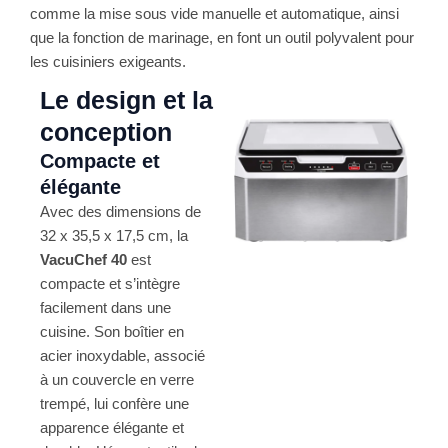
comme la mise sous vide manuelle et automatique, ainsi
que la fonction de marinage, en font un outil polyvalent pour
les cuisiniers exigeants​.
Le design et la
conception
Compacte et
élégante
Avec des dimensions de
32 x 35,5 x 17,5 cm, la
VacuChef 40
est
compacte et s’intègre
facilement dans une
cuisine. Son boîtier en
acier inoxydable, associé
à un couvercle en verre
trempé, lui confère une
apparence élégante et