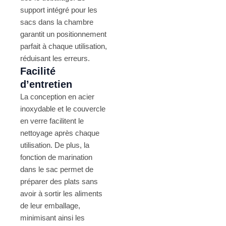
support intégré pour les
sacs dans la chambre
garantit un positionnement
parfait à chaque utilisation,
réduisant les erreurs​.
Facilité
d’entretien
La conception en acier
inoxydable et le couvercle
en verre facilitent le
nettoyage après chaque
utilisation. De plus, la
fonction de marination
dans le sac permet de
préparer des plats sans
avoir à sortir les aliments
de leur emballage,
minimisant ainsi les