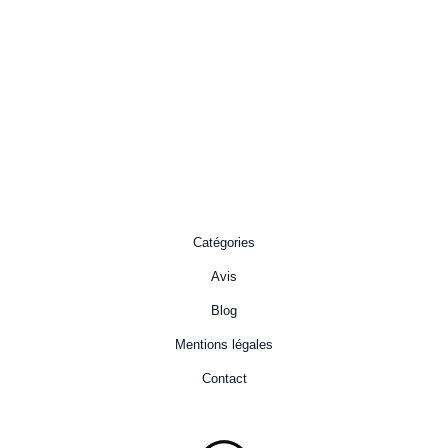
Catégories
Avis
Blog
Mentions légales
Contact