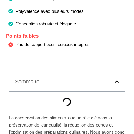
Polyvalence avec plusieurs modes
Conception robuste et élégante
Points faibles
Pas de support pour rouleaux intégrés
Sommaire
La conservation des aliments joue un rôle clé dans la
préservation de leur qualité, la réduction des pertes et
l’optimisation des préparations culinaires. Nous avons donc