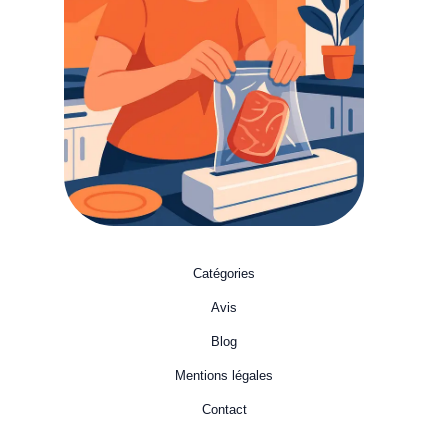
choisir le vôtre
Lucas
Catégories
Avis
Blog
Mentions légales
Contact