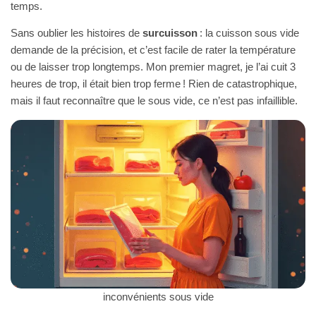
temps.
Sans oublier les histoires de
surcuisson
: la cuisson sous vide
demande de la précision, et c’est facile de rater la température
ou de laisser trop longtemps. Mon premier magret, je l’ai cuit 3
heures de trop, il était bien trop ferme ! Rien de catastrophique,
mais il faut reconnaître que le sous vide, ce n’est pas infaillible.
inconvénients sous vide