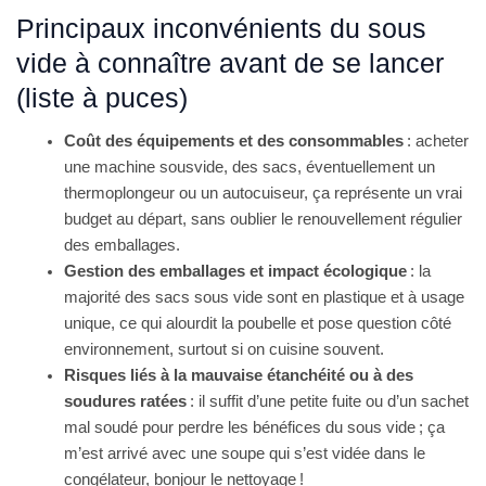
Principaux inconvénients du sous
vide à connaître avant de se lancer
(liste à puces)
Coût des équipements et des consommables
: acheter
une machine sousvide, des sacs, éventuellement un
thermoplongeur ou un autocuiseur, ça représente un vrai
budget au départ, sans oublier le renouvellement régulier
des emballages.
Gestion des emballages et impact écologique
: la
majorité des sacs sous vide sont en plastique et à usage
unique, ce qui alourdit la poubelle et pose question côté
environnement, surtout si on cuisine souvent.
Risques liés à la mauvaise étanchéité ou à des
soudures ratées
: il suffit d’une petite fuite ou d’un sachet
mal soudé pour perdre les bénéfices du sous vide ; ça
m’est arrivé avec une soupe qui s’est vidée dans le
congélateur, bonjour le nettoyage !