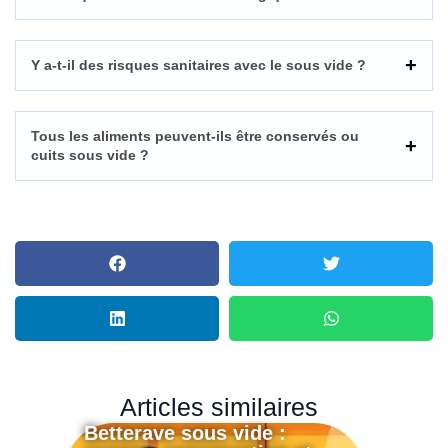
Y a-t-il des risques sanitaires avec le sous vide ?
Tous les aliments peuvent-ils être conservés ou
cuits sous vide ?
Articles similaires
Betterave sous vide :