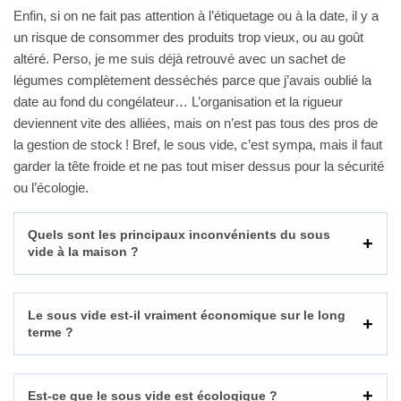
Enfin, si on ne fait pas attention à l’étiquetage ou à la date, il y a
un risque de consommer des produits trop vieux, ou au goût
altéré. Perso, je me suis déjà retrouvé avec un sachet de
légumes complètement desséchés parce que j’avais oublié la
date au fond du congélateur… L’organisation et la rigueur
deviennent vite des alliées, mais on n’est pas tous des pros de
la gestion de stock ! Bref, le sous vide, c’est sympa, mais il faut
garder la tête froide et ne pas tout miser dessus pour la sécurité
ou l’écologie.
Quels sont les principaux inconvénients du sous
vide à la maison ?
Le sous vide est-il vraiment économique sur le long
terme ?
Est-ce que le sous vide est écologique ?