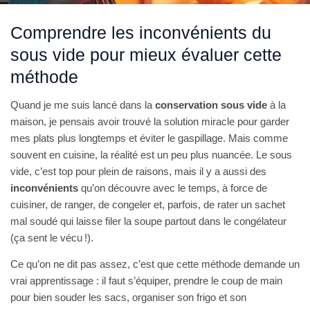
Comprendre les inconvénients du
sous vide pour mieux évaluer cette
méthode
Quand je me suis lancé dans la
conservation sous vide
à la
maison, je pensais avoir trouvé la solution miracle pour garder
mes plats plus longtemps et éviter le gaspillage. Mais comme
souvent en cuisine, la réalité est un peu plus nuancée. Le sous
vide, c’est top pour plein de raisons, mais il y a aussi des
inconvénients
qu’on découvre avec le temps, à force de
cuisiner, de ranger, de congeler et, parfois, de rater un sachet
mal soudé qui laisse filer la soupe partout dans le congélateur
(ça sent le vécu !).
Ce qu’on ne dit pas assez, c’est que cette méthode demande un
vrai apprentissage : il faut s’équiper, prendre le coup de main
pour bien souder les sacs, organiser son frigo et son